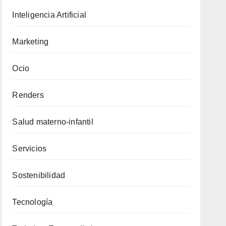
Inteligencia Artificial
Marketing
Ocio
Renders
Salud materno-infantil
Servicios
Sostenibilidad
Tecnología