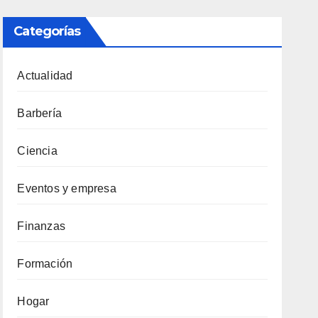
Categorías
Actualidad
Barbería
Ciencia
Eventos y empresa
Finanzas
Formación
Hogar