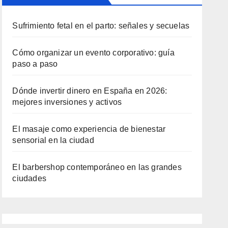
Sufrimiento fetal en el parto: señales y secuelas
Cómo organizar un evento corporativo: guía
paso a paso
Dónde invertir dinero en España en 2026:
mejores inversiones y activos
El masaje como experiencia de bienestar
sensorial en la ciudad
El barbershop contemporáneo en las grandes
ciudades