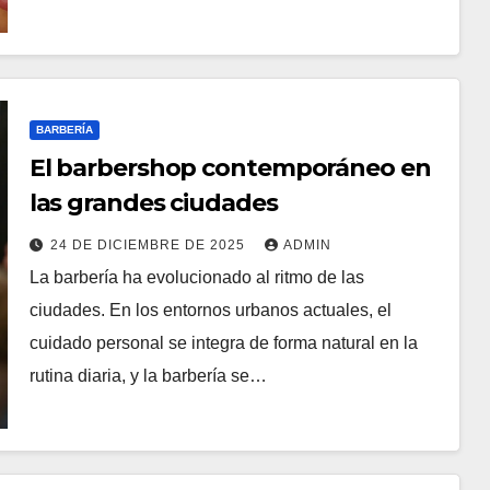
BARBERÍA
El barbershop contemporáneo en
las grandes ciudades
24 DE DICIEMBRE DE 2025
ADMIN
La barbería ha evolucionado al ritmo de las
ciudades. En los entornos urbanos actuales, el
cuidado personal se integra de forma natural en la
rutina diaria, y la barbería se…