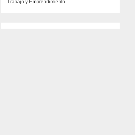
Trabajo y Emprendimiento