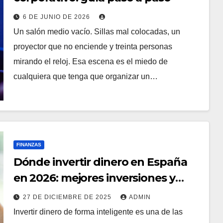
6 DE JUNIO DE 2026
Un salón medio vacío. Sillas mal colocadas, un
proyector que no enciende y treinta personas
mirando el reloj. Esa escena es el miedo de
cualquiera que tenga que organizar un…
FINANZAS
Dónde invertir dinero en España
en 2026: mejores inversiones y
activos
27 DE DICIEMBRE DE 2025
ADMIN
Invertir dinero de forma inteligente es una de las