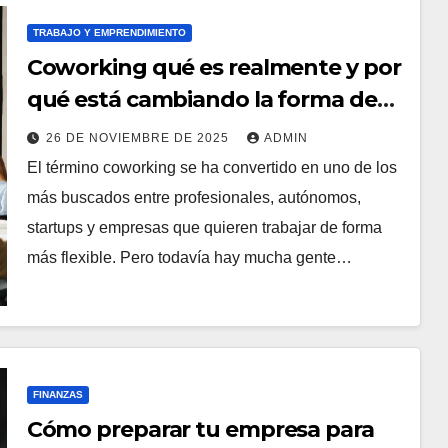
TRABAJO Y EMPRENDIMIENTO
Coworking qué es realmente y por
qué está cambiando la forma de
trabajar
26 DE NOVIEMBRE DE 2025
ADMIN
El término coworking se ha convertido en uno de los
más buscados entre profesionales, autónomos,
startups y empresas que quieren trabajar de forma
más flexible. Pero todavía hay mucha gente…
FINANZAS
Cómo preparar tu empresa para