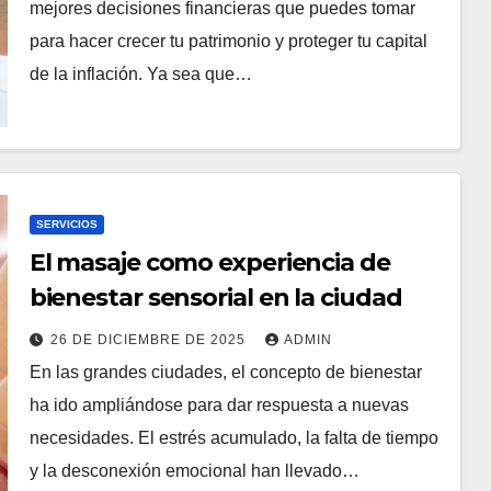
mejores decisiones financieras que puedes tomar
para hacer crecer tu patrimonio y proteger tu capital
de la inflación. Ya sea que…
SERVICIOS
El masaje como experiencia de
bienestar sensorial en la ciudad
26 DE DICIEMBRE DE 2025
ADMIN
En las grandes ciudades, el concepto de bienestar
ha ido ampliándose para dar respuesta a nuevas
necesidades. El estrés acumulado, la falta de tiempo
y la desconexión emocional han llevado…