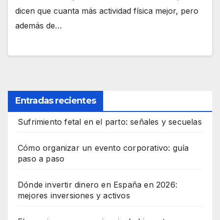
dicen que cuanta más actividad física mejor, pero
además de…
Entradas recientes
Sufrimiento fetal en el parto: señales y secuelas
Cómo organizar un evento corporativo: guía
paso a paso
Dónde invertir dinero en España en 2026:
mejores inversiones y activos