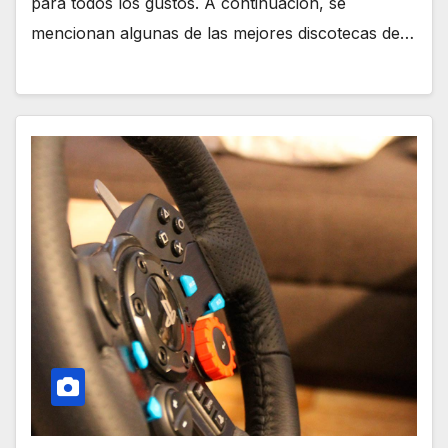
para todos los gustos. A continuación, se
mencionan algunas de las mejores discotecas de…