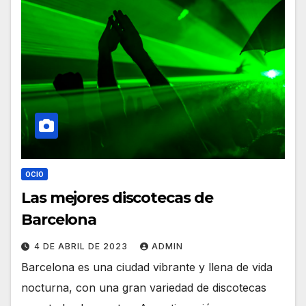
OCIO
Las mejores discotecas de
Barcelona
4 DE ABRIL DE 2023
ADMIN
Barcelona es una ciudad vibrante y llena de vida
nocturna, con una gran variedad de discotecas