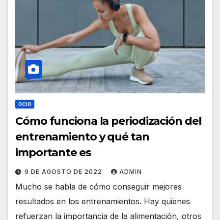
OCIO
Cómo funciona la periodización del
entrenamiento y qué tan
importante es
9 DE AGOSTO DE 2022
ADMIN
Mucho se habla de cómo conseguir mejores
resultados en los entrenamientos. Hay quienes
refuerzan la importancia de la alimentación, otros