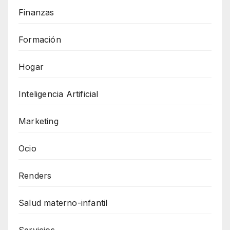
Finanzas
Formación
Hogar
Inteligencia Artificial
Marketing
Ocio
Renders
Salud materno-infantil