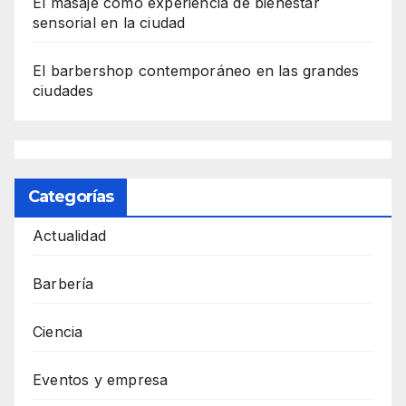
El masaje como experiencia de bienestar
sensorial en la ciudad
El barbershop contemporáneo en las grandes
ciudades
Categorías
Actualidad
Barbería
Ciencia
Eventos y empresa