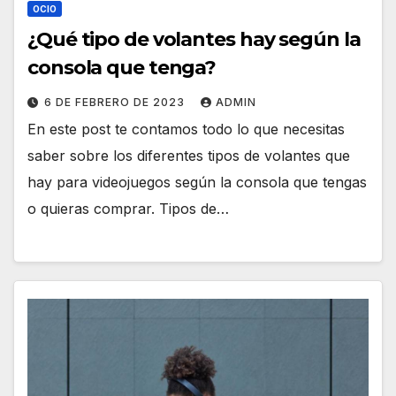
OCIO
¿Qué tipo de volantes hay según la
consola que tenga?
6 DE FEBRERO DE 2023
ADMIN
En este post te contamos todo lo que necesitas
saber sobre los diferentes tipos de volantes que
hay para videojuegos según la consola que tengas
o quieras comprar. Tipos de…