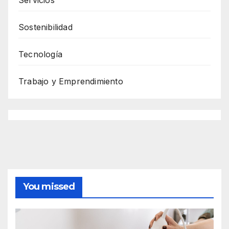
Servicios
Sostenibilidad
Tecnología
Trabajo y Emprendimiento
You missed