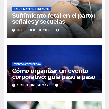
SALUD MATERNO-INFANTIL
Sufrimiento fetal en el parto:
señales y secuelas
15 DE JULIO DE 2026
EVENTOS Y EMPRESA
Cómo organizar un evento
corporativo: guía paso a paso
6 DE JUNIO DE 2026