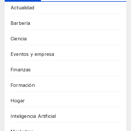
Actualidad
Barbería
Ciencia
Eventos y empresa
Finanzas
Formación
Hogar
Inteligencia Artificial