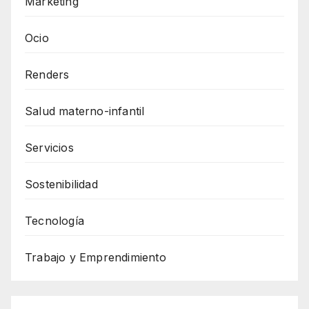
Marketing
Ocio
Renders
Salud materno-infantil
Servicios
Sostenibilidad
Tecnología
Trabajo y Emprendimiento