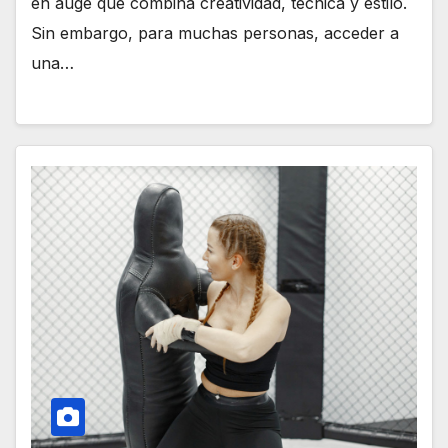
en auge que combina creatividad, técnica y estilo.
Sin embargo, para muchas personas, acceder a
una…