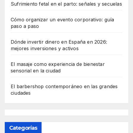
Sufrimiento fetal en el parto: señales y secuelas
Cómo organizar un evento corporativo: guía
paso a paso
Dónde invertir dinero en España en 2026:
mejores inversiones y activos
El masaje como experiencia de bienestar
sensorial en la ciudad
El barbershop contemporáneo en las grandes
ciudades
Categorías