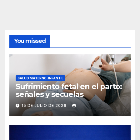
You missed
SALUD MATERNO-INFANTIL
Sufrimiento fetal en el parto:
señales y secuelas
15 DE JULIO DE 2026