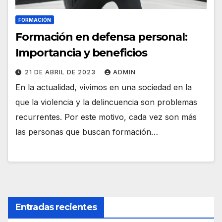
FORMACIÓN
Formación en defensa personal:
Importancia y beneficios
21 DE ABRIL DE 2023
ADMIN
En la actualidad, vivimos en una sociedad en la
que la violencia y la delincuencia son problemas
recurrentes. Por este motivo, cada vez son más
las personas que buscan formación…
Entradas recientes