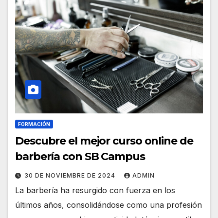
FORMACIÓN
Descubre el mejor curso online de
barbería con SB Campus
30 DE NOVIEMBRE DE 2024
ADMIN
La barbería ha resurgido con fuerza en los
últimos años, consolidándose como una profesión