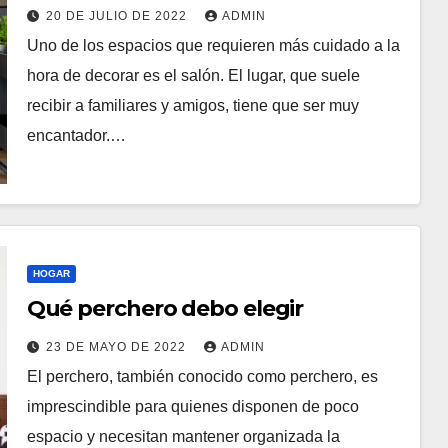
20 DE JULIO DE 2022
ADMIN
Uno de los espacios que requieren más cuidado a la
hora de decorar es el salón. El lugar, que suele
recibir a familiares y amigos, tiene que ser muy
encantador.…
HOGAR
Qué perchero debo elegir
23 DE MAYO DE 2022
ADMIN
El perchero, también conocido como perchero, es
imprescindible para quienes disponen de poco
espacio y necesitan mantener organizada la