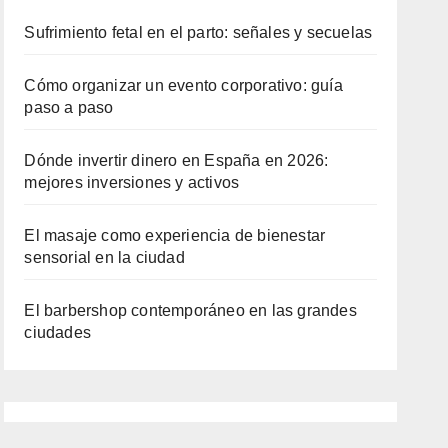
Sufrimiento fetal en el parto: señales y secuelas
Cómo organizar un evento corporativo: guía
paso a paso
Dónde invertir dinero en España en 2026:
mejores inversiones y activos
El masaje como experiencia de bienestar
sensorial en la ciudad
El barbershop contemporáneo en las grandes
ciudades