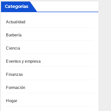
Categorías
Actualidad
Barbería
Ciencia
Eventos y empresa
Finanzas
Formación
Hogar