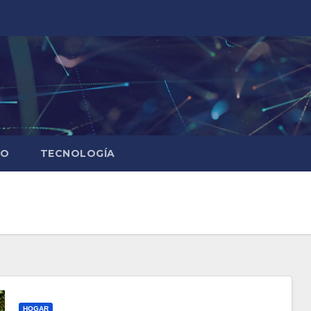
IO
TECNOLOGÍA
HOGAR