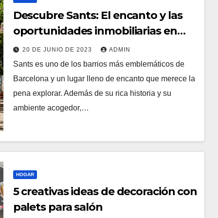
Descubre Sants: El encanto y las
oportunidades inmobiliarias en
Sants
20 DE JUNIO DE 2023
ADMIN
Sants es uno de los barrios más emblemáticos de
Barcelona y un lugar lleno de encanto que merece la
pena explorar. Además de su rica historia y su
ambiente acogedor,…
HOGAR
5 creativas ideas de decoración con
palets para salón