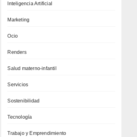
Inteligencia Artificial
Marketing
Ocio
Renders
Salud materno-infantil
Servicios
Sostenibilidad
Tecnología
Trabajo y Emprendimiento