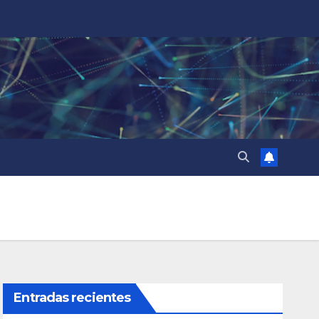
Entradas recientes