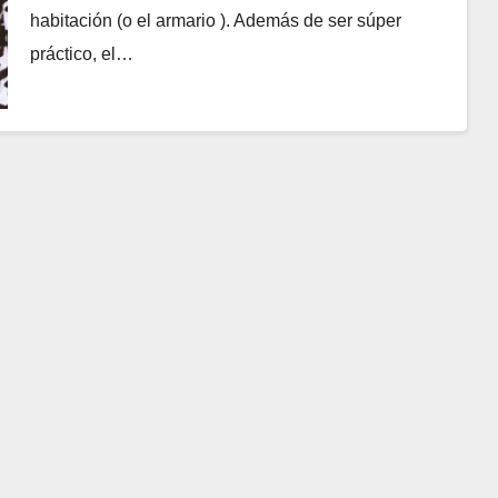
habitación (o el armario ). Además de ser súper
práctico, el…