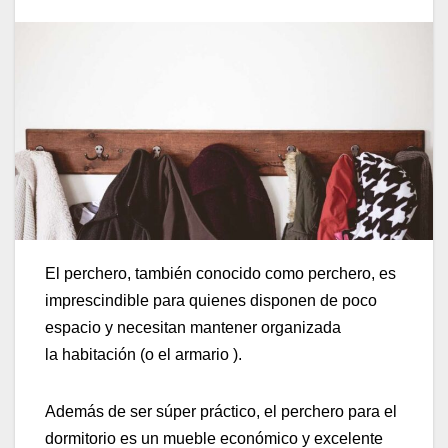
El perchero, también conocido como perchero, es
imprescindible para quienes disponen de poco
espacio y necesitan mantener organizada
la habitación (o el armario ).
Además de ser súper práctico, el perchero para el
dormitorio es un mueble económico y excelente