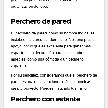
organización de ropa:
Perchero de pared
El perchero de pared, como su nombre indica, se
instala en la pared del dormitorio. No tiene pies de
apoyo, por lo que es excelente para ganar más
espacio en la decoración para colocar otros
muebles, como una cómoda o un pequeño
zapatero.
Por su sencillez, consideramos que el perchero de
pared es una de las opciones más económicas
para tu proyecto. Puedes instalarlo tú mismo.
Perchero con estante