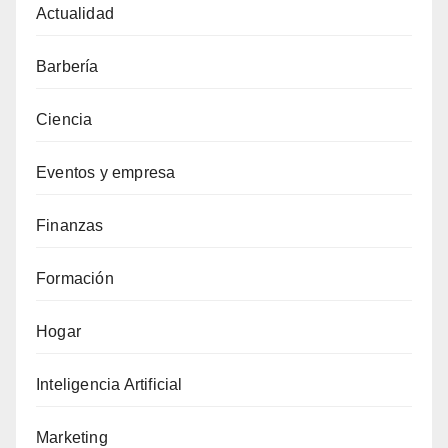
Actualidad
Barbería
Ciencia
Eventos y empresa
Finanzas
Formación
Hogar
Inteligencia Artificial
Marketing