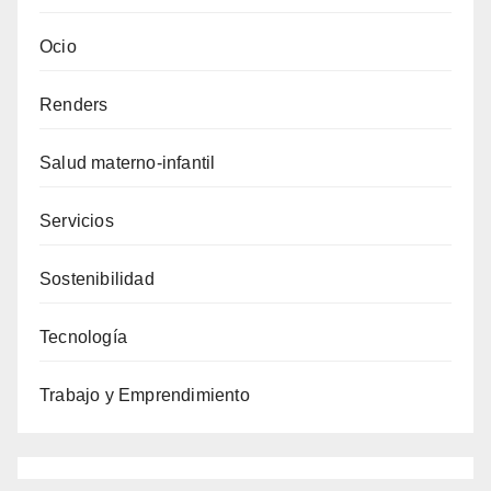
Ocio
Renders
Salud materno-infantil
Servicios
Sostenibilidad
Tecnología
Trabajo y Emprendimiento