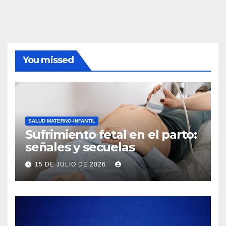
You missed
SALUD MATERNO-INFANTIL
Sufrimiento fetal en el parto:
señales y secuelas
15 DE JULIO DE 2026