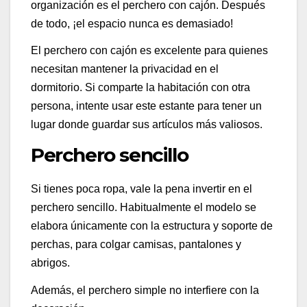
organización es el perchero con cajón. Después
de todo, ¡el espacio nunca es demasiado!
El perchero con cajón es excelente para quienes
necesitan mantener la privacidad en el
dormitorio. Si comparte la habitación con otra
persona, intente usar este estante para tener un
lugar donde guardar sus artículos más valiosos.
Perchero sencillo
Si tienes poca ropa, vale la pena invertir en el
perchero sencillo. Habitualmente el modelo se
elabora únicamente con la estructura y soporte de
perchas, para colgar camisas, pantalones y
abrigos.
Además, el perchero simple no interfiere con la