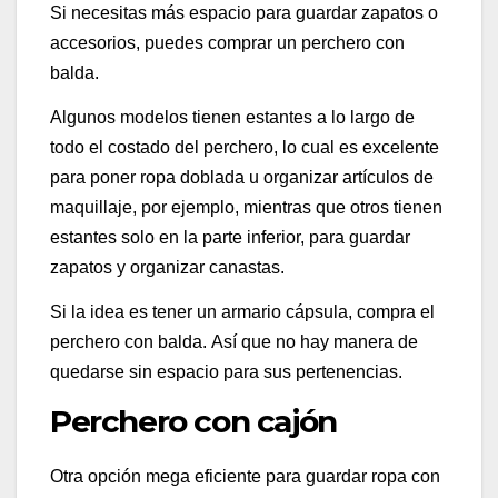
Si necesitas más espacio para guardar zapatos o
accesorios, puedes comprar un perchero con
balda.
Algunos modelos tienen estantes a lo largo de
todo el costado del perchero, lo cual es excelente
para poner ropa doblada u organizar artículos de
maquillaje, por ejemplo, mientras que otros tienen
estantes solo en la parte inferior, para guardar
zapatos y organizar canastas.
Si la idea es tener un armario cápsula, compra el
perchero con balda. Así que no hay manera de
quedarse sin espacio para sus pertenencias.
Perchero con cajón
Otra opción mega eficiente para guardar ropa con