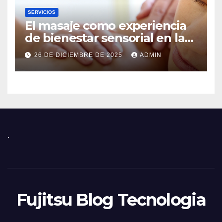
SERVICIOS
El masaje como experiencia
de bienestar sensorial en la
ciudad
26 DE DICIEMBRE DE 2025
ADMIN
.
Fujitsu Blog Tecnologia