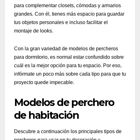
para complementar closets, cómodas y armarios
grandes. Con él, tienes más espacio para guardar
tus objetos personales e incluso facilitar el
montaje de looks.
Con la gran variedad de modelos de percheros
para dormitorio, es normal estar confundido sobre
cuál es la mejor opción para tu espacio. Por eso,
infórmate un poco más sobre cada tipo para que tu
proyecto quede impecable.
Modelos de perchero
de habitación
Descubre a continuación los principales tipos de
percheros para usar en tu decoración y