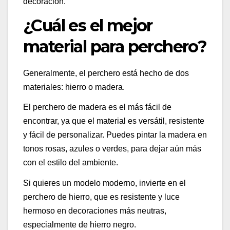
decoración.
¿Cuál es el mejor
material para perchero?
Generalmente, el perchero está hecho de dos
materiales: hierro o madera.
El perchero de madera es el más fácil de
encontrar, ya que el material es versátil, resistente
y fácil de personalizar. Puedes pintar la madera en
tonos rosas, azules o verdes, para dejar aún más
con el estilo del ambiente.
Si quieres un modelo moderno, invierte en el
perchero de hierro, que es resistente y luce
hermoso en decoraciones más neutras,
especialmente de hierro negro.