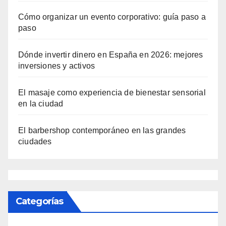
Cómo organizar un evento corporativo: guía paso a
paso
Dónde invertir dinero en España en 2026: mejores
inversiones y activos
El masaje como experiencia de bienestar sensorial
en la ciudad
El barbershop contemporáneo en las grandes
ciudades
Categorías