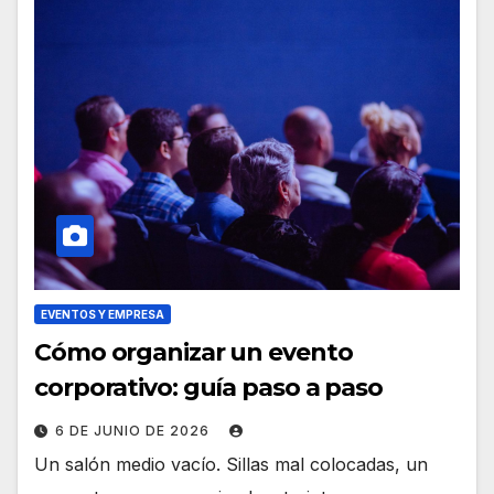
EVENTOS Y EMPRESA
Cómo organizar un evento
corporativo: guía paso a paso
6 DE JUNIO DE 2026
Un salón medio vacío. Sillas mal colocadas, un