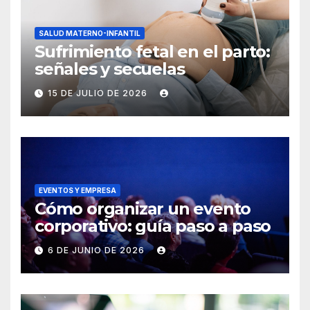
SALUD MATERNO-INFANTIL
Sufrimiento fetal en el parto:
señales y secuelas
15 DE JULIO DE 2026
EVENTOS Y EMPRESA
Cómo organizar un evento
corporativo: guía paso a paso
6 DE JUNIO DE 2026