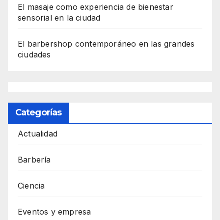
El masaje como experiencia de bienestar
sensorial en la ciudad
El barbershop contemporáneo en las grandes
ciudades
Categorías
Actualidad
Barbería
Ciencia
Eventos y empresa