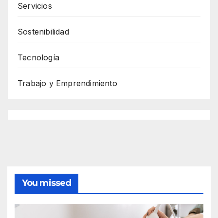
Servicios
Sostenibilidad
Tecnología
Trabajo y Emprendimiento
You missed