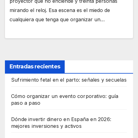
proyector que no enciende y treinta personas
mirando el reloj. Esa escena es el miedo de
cualquiera que tenga que organizar un…
Entradas recientes
Sufrimiento fetal en el parto: señales y secuelas
Cómo organizar un evento corporativo: guía
paso a paso
Dónde invertir dinero en España en 2026:
mejores inversiones y activos