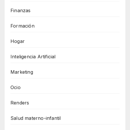
Finanzas
Formación
Hogar
Inteligencia Artificial
Marketing
Ocio
Renders
Salud materno-infantil