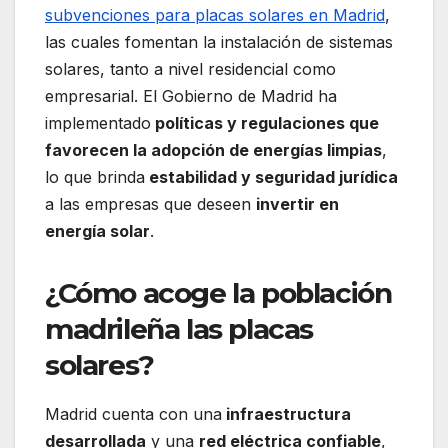
subvenciones para placas solares en Madrid
,
las cuales fomentan la instalación de sistemas
solares, tanto a nivel residencial como
empresarial. El Gobierno de Madrid ha
implementado
políticas y regulaciones que
favorecen la adopción de energías limpias
,
lo que brinda
estabilidad y seguridad jurídica
a las empresas que deseen
invertir en
energía solar
.
¿Cómo acoge la población
madrileña las placas
solares?
Madrid cuenta con una
infraestructura
desarrollada
y una
red eléctrica confiable
,