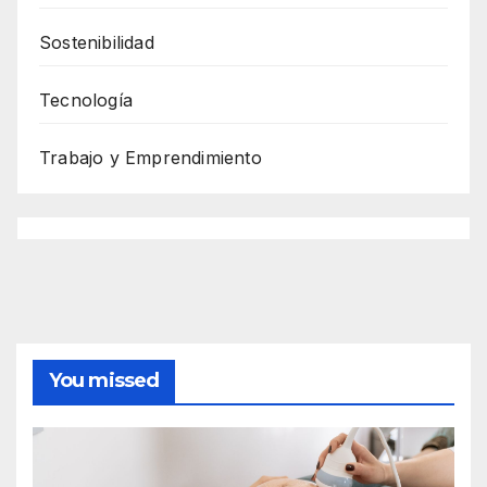
Sostenibilidad
Tecnología
Trabajo y Emprendimiento
You missed