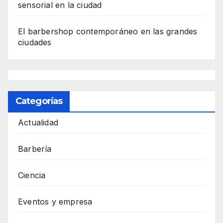
sensorial en la ciudad
El barbershop contemporáneo en las grandes
ciudades
Categorías
Actualidad
Barbería
Ciencia
Eventos y empresa