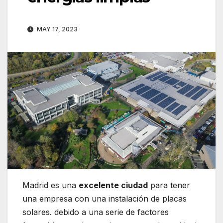
MAY 17, 2023
Madrid es una
excelente ciudad
para tener
una empresa con una instalación de placas
solares. debido a una serie de factores