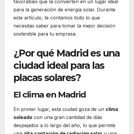
favorables que la convierten en un lugar ideal
para la generación de energía solar. Durante
este artículo, te contamos todo lo que
necesitas saber para tomar la mejor decisión
sostenible para tu empresa.
¿Por qué Madrid es una
ciudad ideal para las
placas solares?
El clima en Madrid
En primer lugar, esta ciudad goza de un
clima
soleado
con una gran cantidad de días
despejados a lo largo del año, lo que permite
una
alta captación de radiación solar
y una