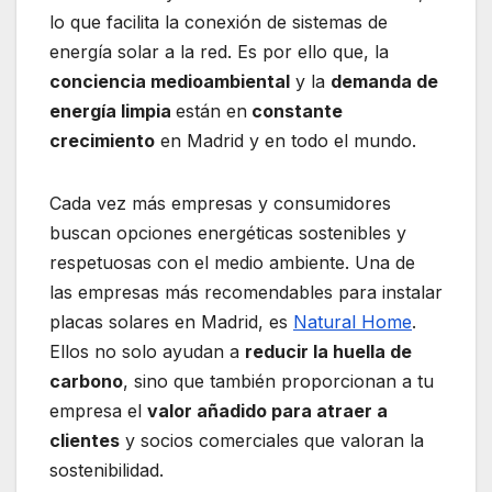
lo que facilita la conexión de sistemas de
energía solar a la red. Es por ello que, la
conciencia medioambiental
y la
demanda de
energía limpia
están en
constante
crecimiento
en Madrid y en todo el mundo.
Cada vez más empresas y consumidores
buscan opciones energéticas sostenibles y
respetuosas con el medio ambiente. Una de
las empresas más recomendables para instalar
placas solares en Madrid, es
Natural Home
.
Ellos no solo ayudan a
reducir la huella de
carbono
, sino que también proporcionan a tu
empresa el
valor añadido para atraer a
clientes
y socios comerciales que valoran la
sostenibilidad.