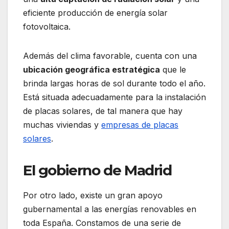
eficiente producción de energía solar
fotovoltaica.
Además del clima favorable, cuenta con una
ubicación geográfica estratégica
que le
brinda largas horas de sol durante todo el año.
Está situada adecuadamente para la instalación
de placas solares, de tal manera que hay
muchas viviendas y
empresas de placas
solares
.
El gobierno de Madrid
Por otro lado, existe un gran apoyo
gubernamental a las energías renovables en
toda España. Constamos de una serie de