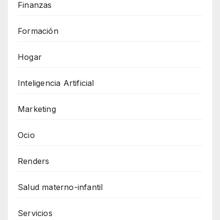
Finanzas
Formación
Hogar
Inteligencia Artificial
Marketing
Ocio
Renders
Salud materno-infantil
Servicios